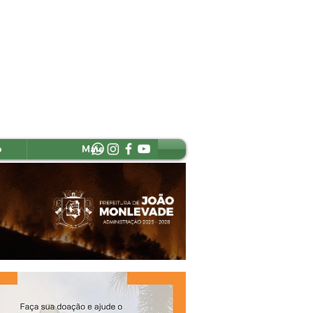
o
Mais