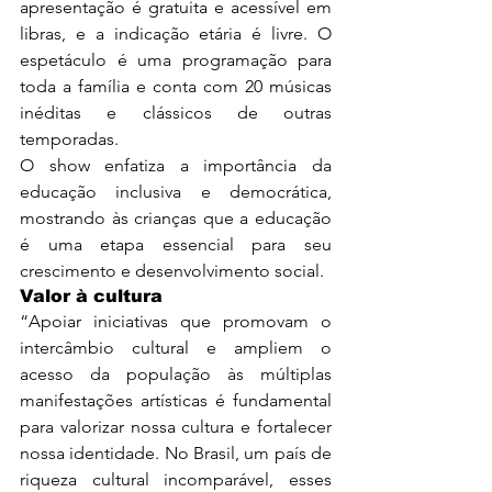
apresentação é gratuita e acessível em 
libras, e a indicação etária é livre. O 
espetáculo é uma programação para 
toda a família e conta com 20 músicas 
inéditas e clássicos de outras 
temporadas.
O show enfatiza a importância da 
educação inclusiva e democrática, 
mostrando às crianças que a educação 
é uma etapa essencial para seu 
crescimento e desenvolvimento social.
Valor à cultura
“Apoiar iniciativas que promovam o 
intercâmbio cultural e ampliem o 
acesso da população às múltiplas 
manifestações artísticas é fundamental 
para valorizar nossa cultura e fortalecer 
nossa identidade. No Brasil, um país de 
riqueza cultural incomparável, esses 