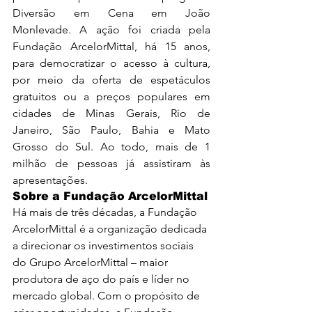
Diversão em Cena em João 
Monlevade. A ação foi criada pela 
Fundação ArcelorMittal, há 15 anos, 
para democratizar o acesso à cultura, 
por meio da oferta de espetáculos 
gratuitos ou a preços populares em 
cidades de Minas Gerais, Rio de 
Janeiro, São Paulo, Bahia e Mato 
Grosso do Sul. Ao todo, mais de 1 
milhão de pessoas já assistiram às 
apresentações.
Sobre a Fundação ArcelorMittal
Há mais de três décadas, a Fundação 
ArcelorMittal é a organização dedicada 
a direcionar os investimentos sociais 
do Grupo ArcelorMittal – maior 
produtora de aço do país e líder no 
mercado global. Com o propósito de 