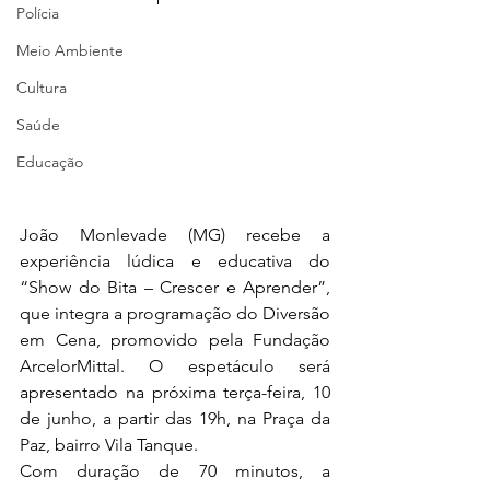
Polícia
Meio Ambiente
Cultura
Saúde
Educação
João Monlevade (MG) recebe a 
experiência lúdica e educativa do 
“Show do Bita – Crescer e Aprender”, 
que integra a programação do Diversão 
em Cena, promovido pela Fundação 
ArcelorMittal. O espetáculo será 
apresentado na próxima terça-feira, 10 
de junho, a partir das 19h, na Praça da 
Paz, bairro Vila Tanque.
Com duração de 70 minutos, a 