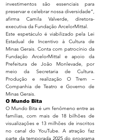
investimentos são essenciais para 
preservar e celebrar nossa diversidade”, 
afirma Camila Valverde, diretora-
executiva da Fundação ArcelorMittal.
Este espetáculo é viabilizado pela Lei 
Estadual de Incentivo à Cultura de 
Minas Gerais. Conta com patrocínio da 
Fundação ArcelorMittal e apoio da 
Prefeitura de João Monlevade, por 
meio da Secretaria de Cultura. 
Produção e realização O Trem – 
Companhia de Teatro e Governo de 
Minas Gerais.
O Mundo Bita
O Mundo Bita é um fenômeno entre as 
famílias, com mais de 18 bilhões de 
visualizações e 13 milhões de inscritos 
no canal do YouTube. A atração faz 
parte da temporada 2025 do programa 