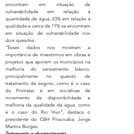
encontram em situação de 
vulnerabilidade em relação à 
quantidade de água, 23% em relação à 
qualidade e cerca de 11% se encontram 
em situação de vulnerabilidade nos 
dois quesitos.
“Esses dados nos mostram a 
importância de investirmos em obras e 
projetos que apoiem os municípios na 
melhoria do saneamento básico, 
principalmente no quesito de 
tratamento de esgoto, como é o caso 
do Protratar, e em iniciativas de 
incremento da disponibilidade e 
melhoria da qualidade da água, como 
é o caso do Rio Vivo”, destaca o 
presidente do CBH Piracicaba, Jorge 
Martins Borges. 
Tratamento e abastecimento