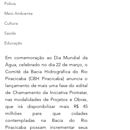
Polícia
Meio Ambiente
Cultura
Saúde
Educação
Em comemoração ao Dia Mundial da 
Água, celebrado no dia 22 de março, o 
Comitê da Bacia Hidrográfica do Rio 
Piracicaba (CBH Piracicaba) anuncia o 
lançamento de mais uma fase do edital 
de Chamamento da Iniciativa Protratar, 
nas modalidades de Projetos e Obras, 
que irá disponibilizar mais R$ 45 
milhões para que cidades 
contempladas na Bacia do Rio 
Piracicaba possam incrementar seus 