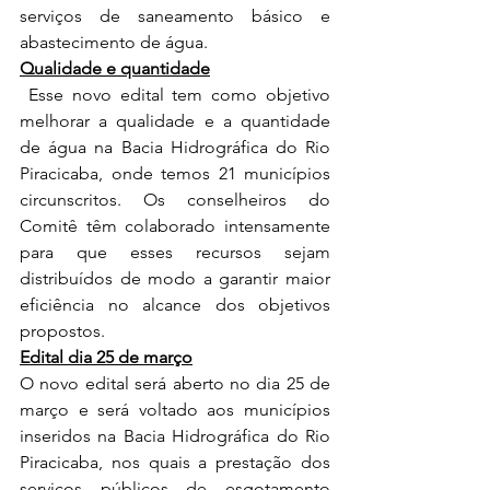
serviços de saneamento básico e 
abastecimento de água.
Qualidade e quantidade
Esse novo edital tem como objetivo 
melhorar a qualidade e a quantidade 
de água na Bacia Hidrográfica do Rio 
Piracicaba, onde temos 21 municípios 
circunscritos. Os conselheiros do 
Comitê têm colaborado intensamente 
para que esses recursos sejam 
distribuídos de modo a garantir maior 
eficiência no alcance dos objetivos 
propostos.   
Edital dia 25 de março
O novo edital será aberto no dia 25 de 
março e será voltado aos municípios 
inseridos na Bacia Hidrográfica do Rio 
Piracicaba, nos quais a prestação dos 
serviços públicos de esgotamento 