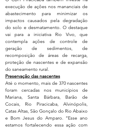
execução de ações nos mananciais de 
abastecimento para minimizar os 
impactos causados pela degradação 
do solo e desmatamento. O destaque 
vai para a iniciativa Rio Vivo, que 
contempla ações de controle de 
geração de sedimentos, de 
recomposição de áreas de recarga, 
proteção de nascentes e de expansão 
do saneamento rural.   
Preservação das nascentes
Até o momento, mais de 370 nascentes 
foram cercadas nos municípios de 
Mariana, Santa Bárbara, Barão de 
Cocais, Rio Piracicaba, Alvinópolis, 
Catas Altas, São Gonçalo do Rio Abaixo 
e Bom Jesus do Amparo. “Esse ano 
estamos fortalecendo essa ação com 