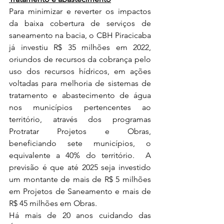
Para minimizar e reverter os impactos 
da baixa cobertura de serviços de 
saneamento na bacia, o CBH Piracicaba 
já investiu R$ 35 milhões em 2022, 
oriundos de recursos da cobrança pelo 
uso dos recursos hídricos, em ações 
voltadas para melhoria de sistemas de 
tratamento e abastecimento de água 
nos municípios pertencentes ao 
território, através dos programas 
Protratar Projetos e Obras, 
beneficiando sete municípios, o 
equivalente a 40% do território.  A 
previsão é que até 2025 seja investido 
um montante de mais de R$ 5 milhões 
em Projetos de Saneamento e mais de 
R$ 45 milhões em Obras.
Há mais de 20 anos cuidando das 