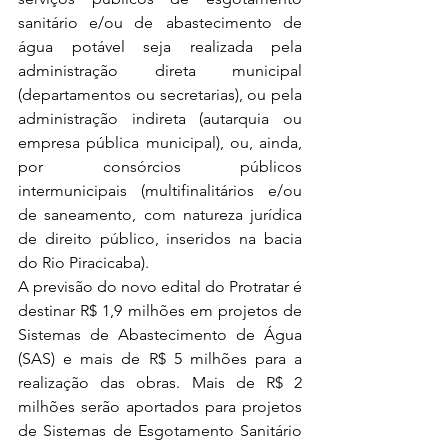
sanitário e/ou de  abastecimento de 
água potável seja realizada pela 
administração direta municipal 
(departamentos ou secretarias), ou pela 
administração indireta (autarquia ou 
empresa pública municipal), ou, ainda, 
por consórcios públicos 
intermunicipais (multifinalitários e/ou 
de saneamento, com natureza jurídica 
de direito público, inseridos na bacia 
do Rio Piracicaba).  
A previsão do novo edital do Protratar é 
destinar R$ 1,9 milhões em projetos de 
Sistemas de Abastecimento de Água 
(SAS) e mais de R$ 5 milhões para a 
realização das obras. Mais de R$ 2 
milhões serão aportados para projetos 
de Sistemas de Esgotamento Sanitário 