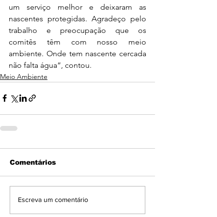
um serviço melhor e deixaram as 
nascentes protegidas. Agradeço pelo 
trabalho e preocupação que os 
comitês têm com nosso meio 
ambiente. Onde tem nascente cercada 
não falta água”, contou. 
Meio Ambiente
Comentários
Escreva um comentário