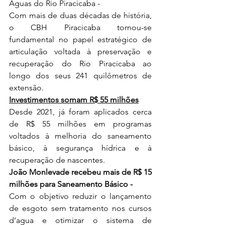
Águas do Rio Piracicaba - 
Com mais de duas décadas de história, 
o CBH Piracicaba tornou-se 
fundamental no papel estratégico de 
articulação voltada à preservação e 
recuperação do Rio Piracicaba ao 
longo dos seus 241 quilômetros de 
extensão. 
Investimentos somam R$ 55 milhões
Desde 2021, já foram aplicados cerca 
de R$ 55 milhões em programas 
voltados à melhoria do saneamento 
básico, à segurança hídrica e à 
recuperação de nascentes.  
João Monlevade recebeu mais de R$ 15 
milhões para Saneamento Básico
 -
Com o objetivo reduzir o lançamento 
de esgoto sem tratamento nos cursos 
d’agua e otimizar o sistema de 