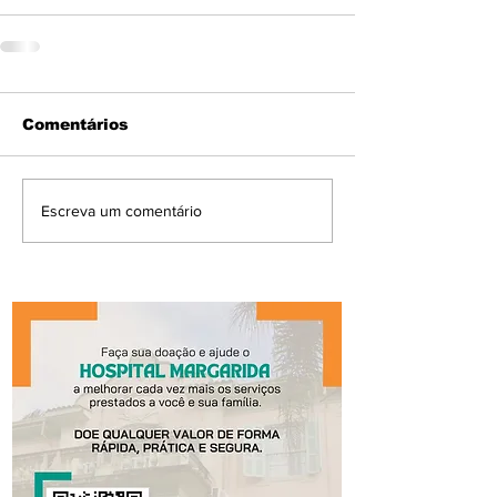
Comentários
Escreva um comentário