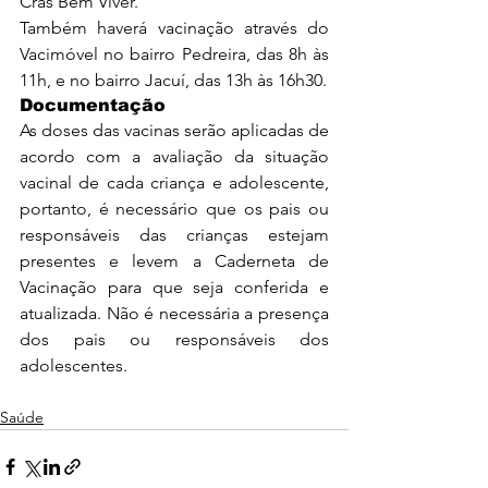
Cras Bem Viver.
Também haverá vacinação através do 
Vacimóvel no bairro Pedreira, das 8h às 
11h, e no bairro Jacuí, das 13h às 16h30.
Documentação
As doses das vacinas serão aplicadas de 
acordo com a avaliação da situação 
vacinal de cada criança e adolescente, 
portanto, é necessário que os pais ou 
responsáveis das crianças estejam 
presentes e levem a Caderneta de 
Vacinação para que seja conferida e 
atualizada. Não é necessária a presença 
dos pais ou responsáveis dos 
adolescentes.
Saúde