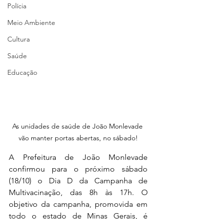
Polícia
Meio Ambiente
Cultura
Saúde
Educação
As unidades de saúde de João Monlevade 
vão manter portas abertas, no sábado!
A Prefeitura de João Monlevade 
confirmou para o próximo sábado 
(18/10) o Dia D da Campanha de 
Multivacinação, das 8h às 17h. O 
objetivo da campanha, promovida em 
todo o estado de Minas Gerais, é 