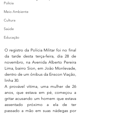
Polícia
Meio Ambiente
Cultura
Saúde
Educação
O registro da Polícia Militar foi no final 
da tarde desta terça-feira, dia 28 de 
novembro, na Avenida Alberto Pereira 
Lima, bairro Sion, em João Monlevade, 
dentro de um ônibus da Enscon Viação, 
linha 30.
A provável vítima, uma mulher de 26 
anos, que estava em pé, começou a 
gritar acusando um homem que estava 
assentado próximo a ela de ter 
passado a mão em suas nádegas por 