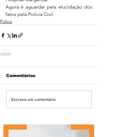
Agora é aguardar pela elucidação dos 
fatos pela Polícia Civil. 
Polícia
Comentários
Escreva um comentário