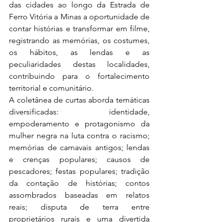
das cidades ao longo da Estrada de 
Ferro Vitória a Minas a oportunidade de 
contar histórias e transformar em filme, 
registrando as memórias, os costumes, 
os hábitos, as lendas e as 
peculiaridades destas localidades, 
contribuindo para o fortalecimento 
territorial e comunitário.
A coletânea de curtas aborda temáticas 
diversificadas: identidade, 
empoderamento e protagonismo da 
mulher negra na luta contra o racismo; 
memórias de carnavais antigos; lendas 
e crenças populares; causos de 
pescadores; festas populares; tradição 
da contação de histórias; contos 
assombrados baseadas em relatos 
reais; disputa de terra entre 
proprietários rurais e uma divertida 