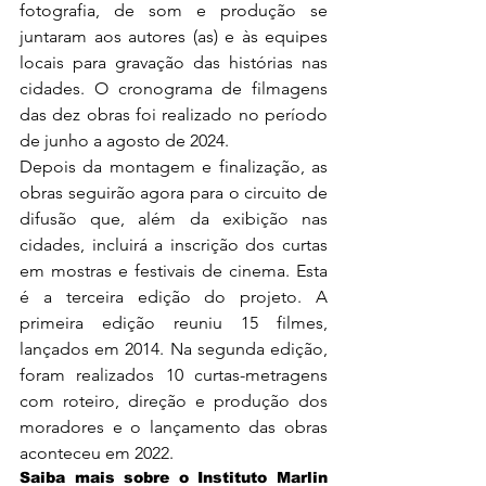
fotografia, de som e produção se 
juntaram aos autores (as) e às equipes 
locais para gravação das histórias nas 
cidades. O cronograma de filmagens 
das dez obras foi realizado no período 
de junho a agosto de 2024.
Depois da montagem e finalização, as 
obras seguirão agora para o circuito de 
difusão que, além da exibição nas 
cidades, incluirá a inscrição dos curtas 
em mostras e festivais de cinema. Esta 
é a terceira edição do projeto. A 
primeira edição reuniu 15 filmes, 
lançados em 2014. Na segunda edição, 
foram realizados 10 curtas-metragens 
com roteiro, direção e produção dos 
moradores e o lançamento das obras 
aconteceu em 2022. 
Saiba mais sobre o Instituto Marlin 