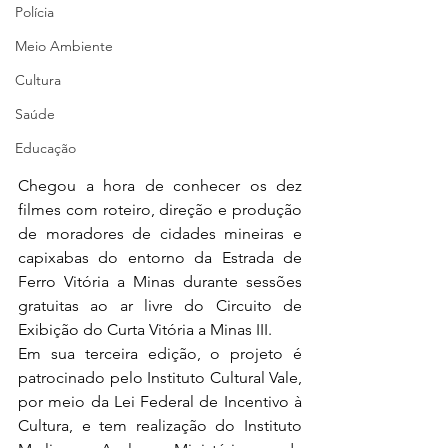
Polícia
Meio Ambiente
Cultura
Saúde
Educação
Chegou a hora de conhecer os dez 
filmes com roteiro, direção e produção 
de moradores de cidades mineiras e 
capixabas do entorno da Estrada de 
Ferro Vitória a Minas durante sessões 
gratuitas ao ar livre do Circuito de 
Exibição do Curta Vitória a Minas III. 
Em sua terceira edição, o projeto é 
patrocinado pelo Instituto Cultural Vale, 
por meio da Lei Federal de Incentivo à 
Cultura, e tem realização do Instituto 