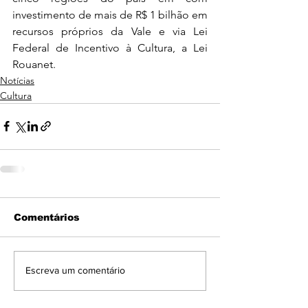
investimento de mais de R$ 1 bilhão em 
recursos próprios da Vale e via Lei 
Federal de Incentivo à Cultura, a Lei 
Rouanet.
Notícias
Cultura
Comentários
Escreva um comentário