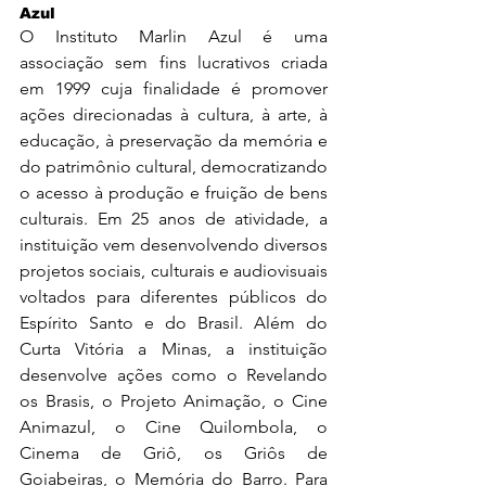
Azul
O Instituto Marlin Azul é uma 
associação sem fins lucrativos criada 
em 1999 cuja finalidade é promover 
ações direcionadas à cultura, à arte, à 
educação, à preservação da memória e 
do patrimônio cultural, democratizando 
o acesso à produção e fruição de bens 
culturais. Em 25 anos de atividade, a 
instituição vem desenvolvendo diversos 
projetos sociais, culturais e audiovisuais 
voltados para diferentes públicos do 
Espírito Santo e do Brasil. Além do 
Curta Vitória a Minas, a instituição 
desenvolve ações como o Revelando 
os Brasis, o Projeto Animação, o Cine 
Animazul, o Cine Quilombola, o 
Cinema de Griô, os Griôs de 
Goiabeiras, o Memória do Barro. Para 