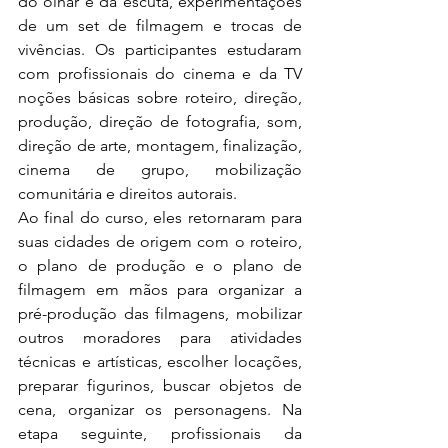
do olhar e da escuta, experimentações 
de um set de filmagem e trocas de 
vivências. Os participantes estudaram 
com profissionais do cinema e da TV 
noções básicas sobre roteiro, direção, 
produção, direção de fotografia, som, 
direção de arte, montagem, finalização, 
cinema de grupo, mobilização 
comunitária e direitos autorais.
Ao final do curso, eles retornaram para 
suas cidades de origem com o roteiro, 
o plano de produção e o plano de 
filmagem em mãos para organizar a 
pré-produção das filmagens, mobilizar 
outros moradores para atividades 
técnicas e artísticas, escolher locações, 
preparar figurinos, buscar objetos de 
cena, organizar os personagens. Na 
etapa seguinte, profissionais da 