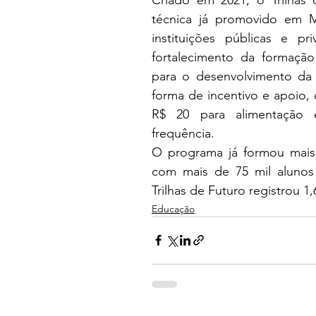
técnica já promovido em M
instituições públicas e p
fortalecimento da formação 
para o desenvolvimento da
forma de incentivo e apoio, 
R$ 20 para alimentação 
frequência.
O programa já formou mais d
com mais de 75 mil alunos
Trilhas de Futuro registrou 1,
Educação