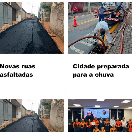
Novas ruas
Cidade preparada
asfaltadas
para a chuva