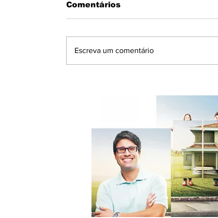
Comentários
Escreva um comentário