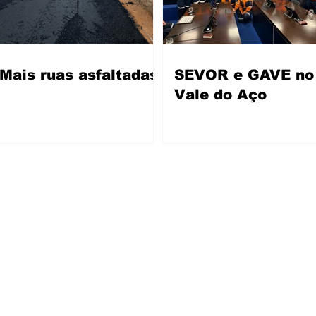
Mais ruas asfaltadas
SEVOR e GAVE no
Vale do Aço