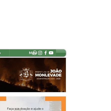
o
Mais