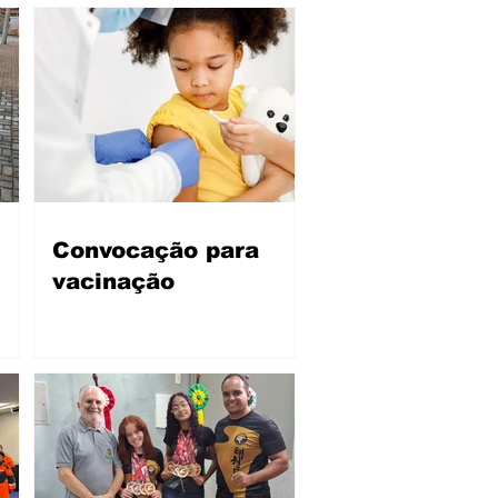
Convocação para
vacinação