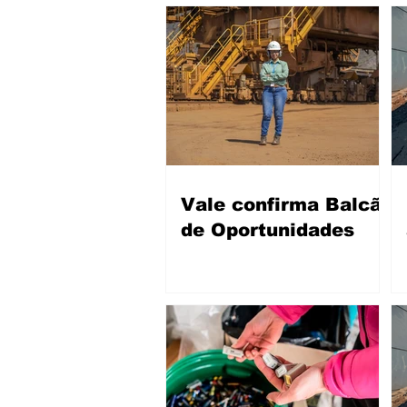
Vale confirma Balcão
de Oportunidades