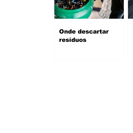
Onde descartar
resíduos