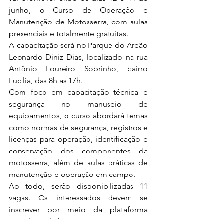
junho, o Curso de Operação e 
Manutenção de Motosserra, com aulas 
presenciais e totalmente gratuitas.
A capacitação 
será no Parque do Areão 
Leonardo Diniz Dias, localizado na rua 
Antônio Loureiro Sobrinho, bairro 
Lucília, das 8h as 17h.
Com foco em capacitação técnica e 
segurança no manuseio de 
equipamentos, o curso abordará temas 
como normas de segurança, registros e 
licenças para operação, identificação e 
conservação dos componentes da 
motosserra, além de aulas práticas de 
manutenção e operação em campo.
Ao todo, serão disponibilizadas 
11 
vagas. Os interessados devem se 
inscrever por meio da plataforma 