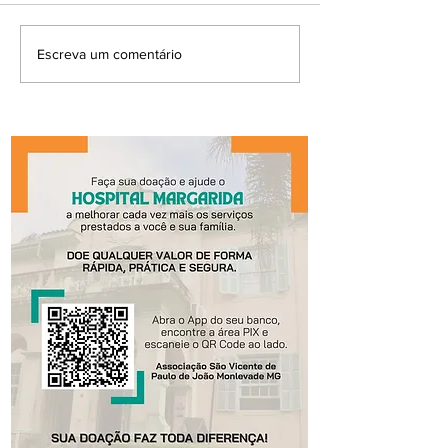
Escreva um comentário