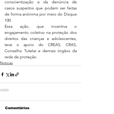
conscientização e da denúncia de 
casos suspeitos que podem ser feitas 
de forma anônima por meio do Disque 
100.
Essa ação, que incentiva o 
engajamento coletivo na proteção dos 
direitos das crianças e adolescentes, 
teve o apoio do CREAS, CRAS, 
Conselho Tutelar e demais órgãos da 
rede de proteção.
Notícias
Comentários