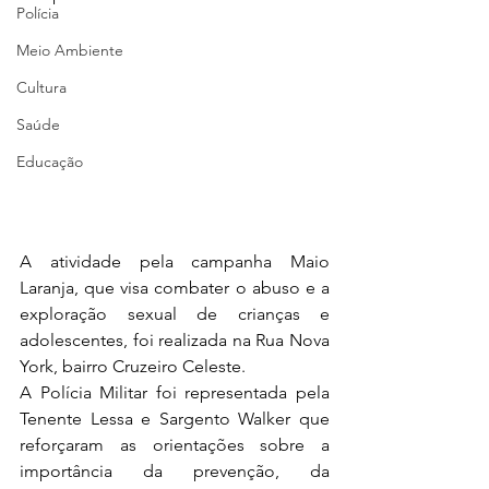
Polícia
Meio Ambiente
Cultura
Saúde
Educação
A atividade pela campanha Maio 
Laranja, que visa combater o abuso e a 
exploração sexual de crianças e 
adolescentes, foi realizada na Rua Nova 
York, bairro Cruzeiro Celeste.
A Polícia Militar foi representada pela 
Tenente Lessa e Sargento Walker que 
reforçaram as orientações sobre a 
importância da prevenção, da 