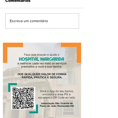
Comentários
Escreva um comentário