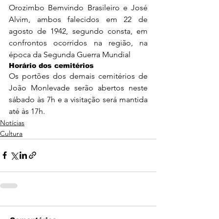
Orozimbo Bemvindo Brasileiro e José 
Alvim, ambos falecidos em 22 de 
agosto de 1942, segundo consta, em 
confrontos ocorridos na região, na 
época da Segunda Guerra Mundial
Horário dos cemitérios
Os portões dos demais cemitérios de 
João Monlevade serão abertos neste 
sábado às 7h e a visitação será mantida 
até às 17h. 
Notícias
Cultura