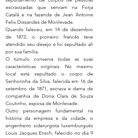
escravizadas que serviam na Forja 
Catalã e na fazenda de Jean Antoine 
Felix Dissandes de Monlevade.
Quando faleceu, em 14 de dezembro 
de 1872, o pioneiro francês teve 
atendido seu desejo e foi sepultado ali 
por sua família.
O túmulo conserva todas as suas 
características originais. No mesmo 
local está sepultado o corpo de 
Senhorinha da Silva, falecida em 16 de 
setembro de 1871, escrava e dama de 
companhia de Dona Clara de Souza 
Coutinho, esposa de Monlevade.
Outro personagem fundamental na 
história da empresa e da cidade, o 
engenheiro siderurgista luxemburguês 
Louis Jacques Ensch, falecido no dia 9 