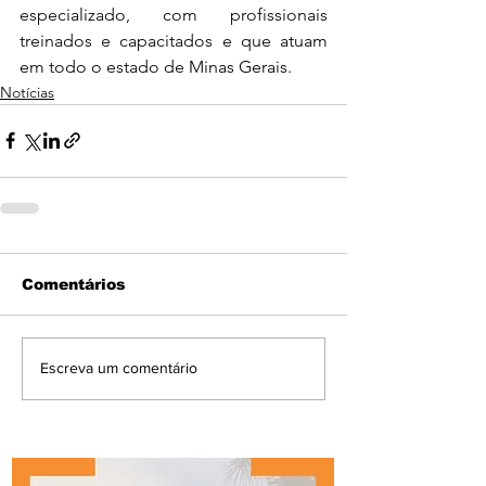
especializado, com profissionais 
treinados e capacitados e que atuam 
em todo o estado de Minas Gerais. 
Notícias
Comentários
Escreva um comentário