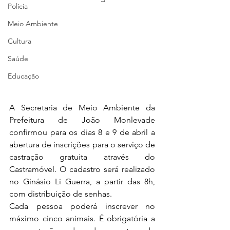
Polícia
Meio Ambiente
Cultura
Saúde
Educação
A Secretaria de Meio Ambiente da 
Prefeitura de João Monlevade 
confirmou para os dias 8 e 9 de abril a 
abertura de inscrições para o serviço de 
castração gratuita através do 
Castramóvel. O cadastro será realizado 
no Ginásio Li Guerra, a partir das 8h, 
com distribuição de senhas.
Cada pessoa poderá inscrever no 
máximo cinco animais. É obrigatória a 