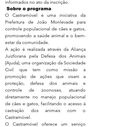
informados no ato da inscrição.
Sobre o programa
O Castramóvel é uma iniciativa da 
Prefeitura de João Monlevade para 
controle populacional de cães e gatos, 
promovendo a saúde animal e o bem-
estar da comunidade.
A ação é realizada através da Aliança 
Juizforana pela Defesa dos Animais 
(Ajuda), uma organização da Sociedade 
Civil que tem como missão a 
promoção de ações que visam a 
proteção, defesa dos animais e 
controle de zoonoses, atuando 
diretamente no manejo populacional 
de cães e gatos, facilitando o acesso à 
castração dos animais com o 
Castramóvel.
O Castramóvel oferece um serviço 