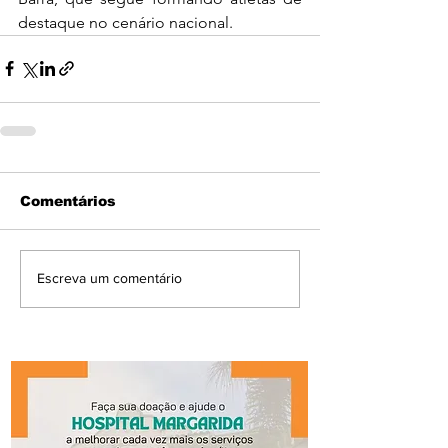
destaque no cenário nacional.
Comentários
Escreva um comentário