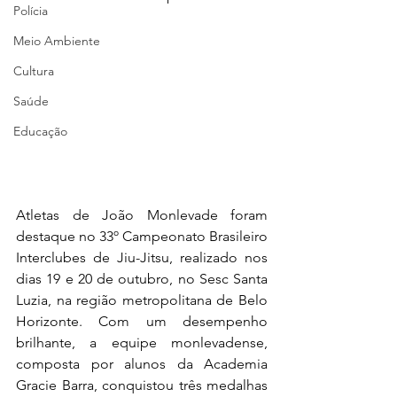
Polícia
Meio Ambiente
Cultura
Saúde
Educação
Atletas de João Monlevade foram 
destaque no 33º Campeonato Brasileiro 
Interclubes de Jiu-Jitsu, realizado nos 
dias 19 e 20 de outubro, no Sesc Santa 
Luzia, na região metropolitana de Belo 
Horizonte. Com um desempenho 
brilhante, a equipe monlevadense, 
composta por alunos da Academia 
Gracie Barra, conquistou três medalhas 