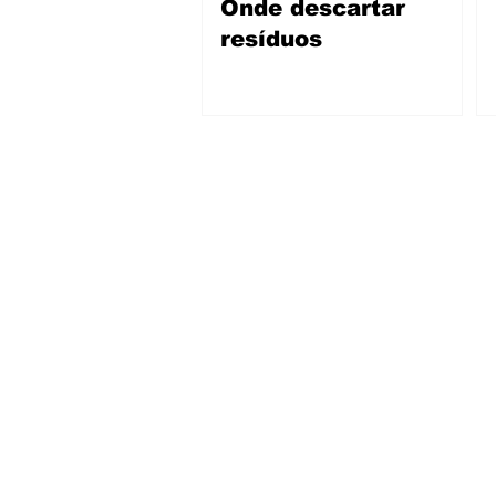
Onde descartar
resíduos