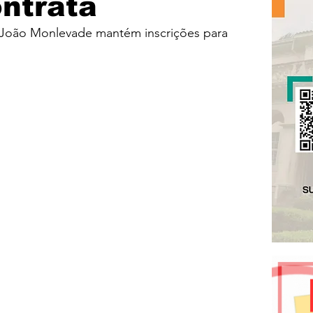
ntrata
João Monlevade mantém inscrições para 