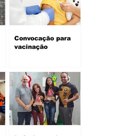
Convocação para
vacinação