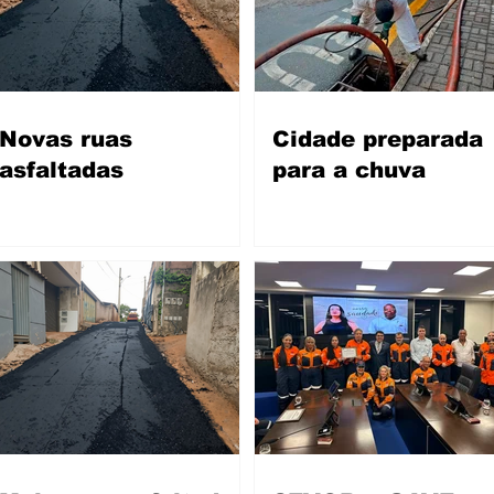
Novas ruas
Cidade preparada
asfaltadas
para a chuva