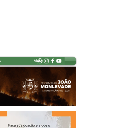
o
Mais