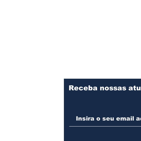
Receba nossas atu