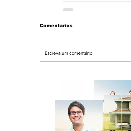
Comentários
Escreva um comentário