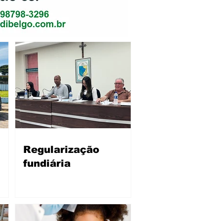
Regularização
fundiária