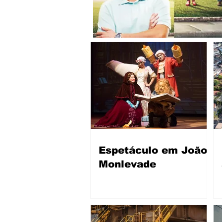
Espetáculo em João
Monlevade