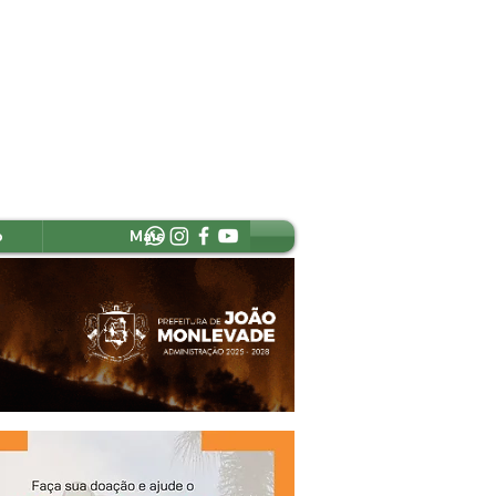
o
Mais