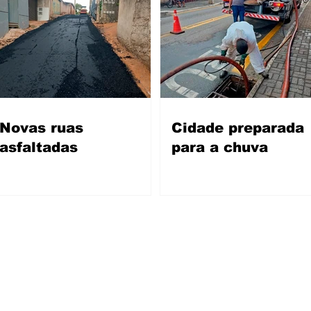
Novas ruas
Cidade preparada
asfaltadas
para a chuva