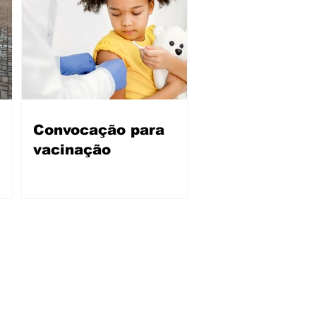
Convocação para
vacinação