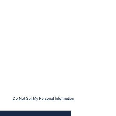
Do Not Sell My Personal Information