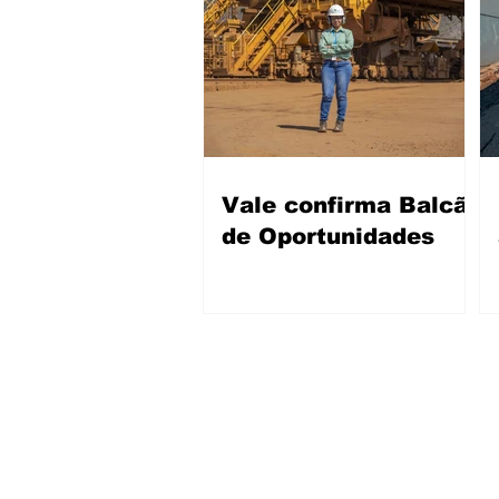
Vale confirma Balcão
de Oportunidades