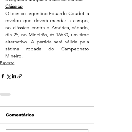
Clássico
O técnico argentino Eduardo Coudet já 
revelou que deverá mandar a campo, 
no clássico contra o América, sábado, 
dia 25, no Mineirão, às 16h30, um time 
alternativo. A partida será válida pela 
sétima rodada do Campeonato 
Mineiro. 
Esporte
Comentários