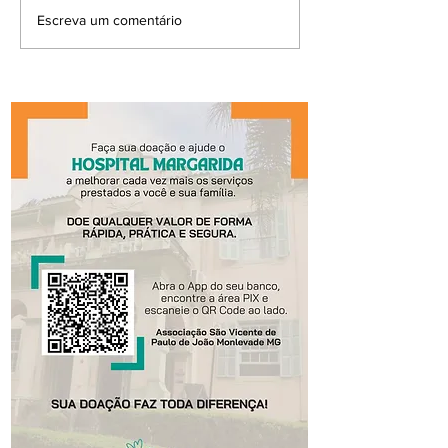
Escreva um comentário