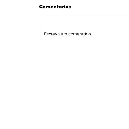
Comentários
Escreva um comentário