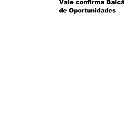
Vale confirma Balcão
de Oportunidades