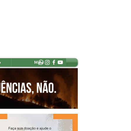
o
Mais