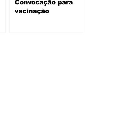
Convocação para
vacinação