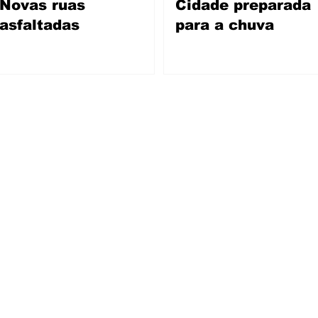
Novas ruas
Cidade preparada
asfaltadas
para a chuva