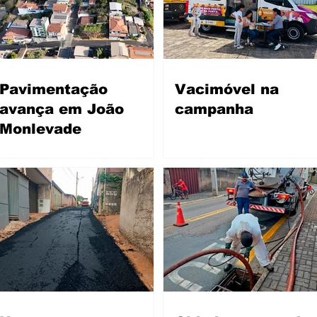
Pavimentação
Vacimóvel na
avança em João
campanha
Monlevade