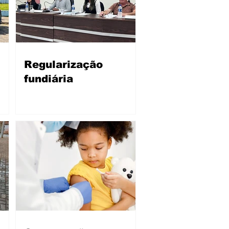
Regularização
fundiária