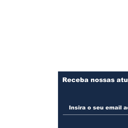
Receba nossas atu