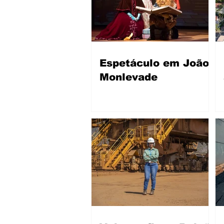
Espetáculo em João
Monlevade