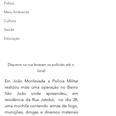
Polícia
Meio Ambiente
Cultura
Saúde
Educação
Disparos na rua levaram os policiais até o 
local!
Em João Monlevade a Polícia Militar 
realizou mais uma operação no Bairro 
São João onde apreendeu, em 
residência da Rua Jatobá,  no dia 28, 
uma mochila contendo armas de fogo, 
munições, drogas e diversos materiais 