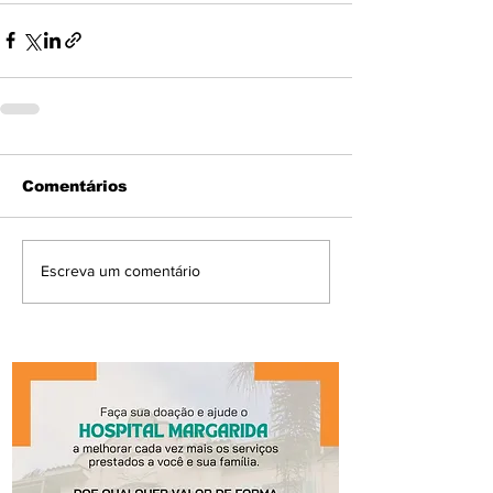
Comentários
Escreva um comentário