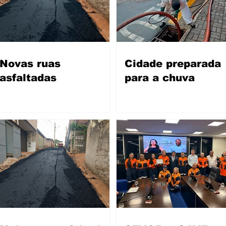
Novas ruas
Cidade preparada
asfaltadas
para a chuva