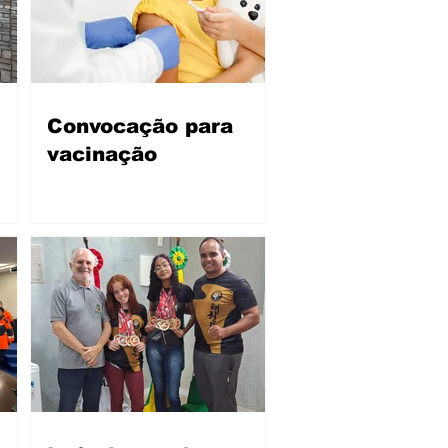
Convocação para
vacinação