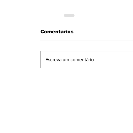
Comentários
Escreva um comentário