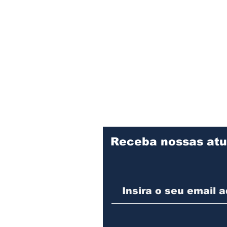
Receba nossas atu