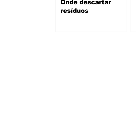
Onde descartar
resíduos