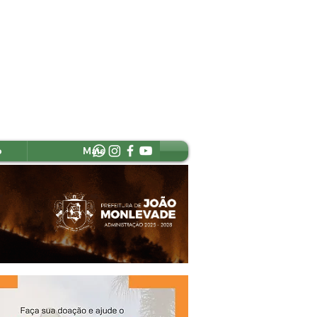
o
Mais