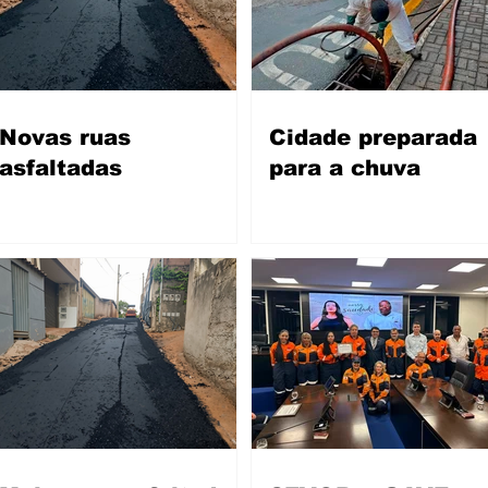
Novas ruas
Cidade preparada
asfaltadas
para a chuva