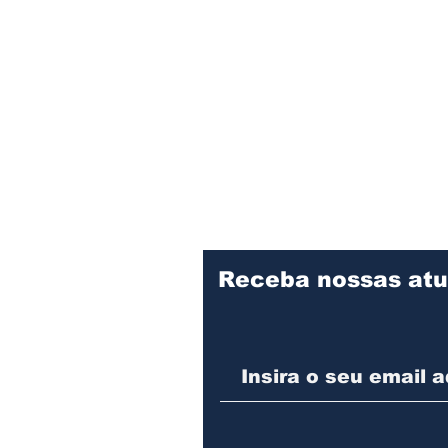
Receba nossas atu