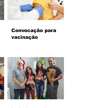
Convocação para
vacinação