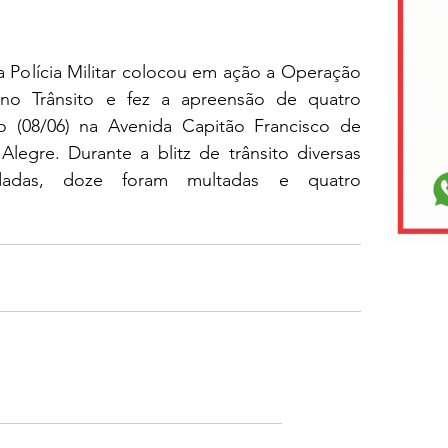
Polícia Militar colocou em ação a Operação 
 Trânsito e fez a apreensão de quatro 
o (08/06) na Avenida Capitão Francisco de 
Alegre. Durante a blitz de trânsito diversas 
dadas, doze foram multadas e quatro 