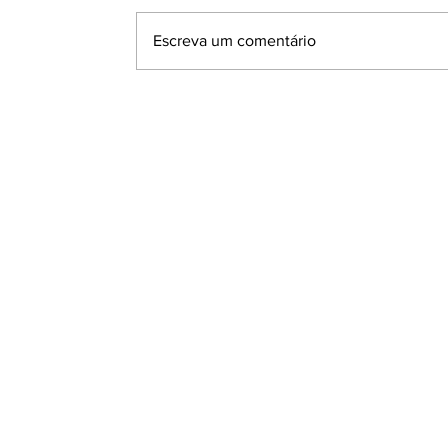
Escreva um comentário