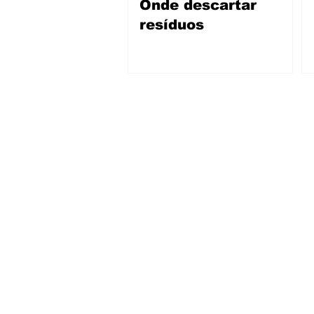
Onde descartar
resíduos