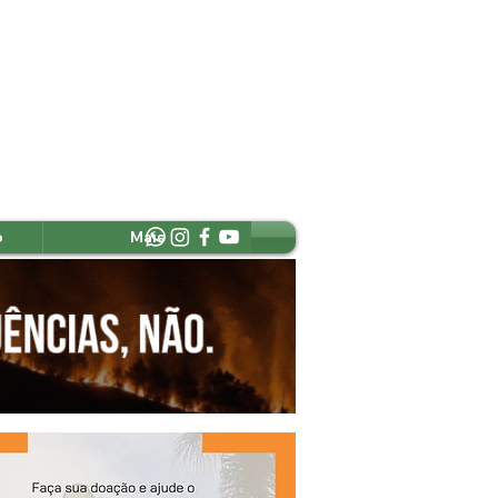
o
Mais