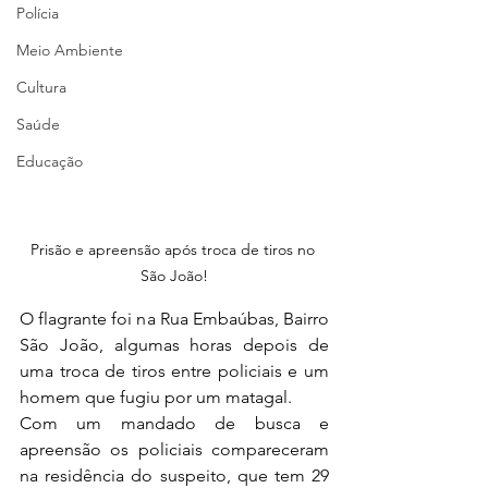
Polícia
Meio Ambiente
Cultura
Saúde
Educação
Prisão e apreensão após troca de tiros no 
São João!
O flagrante foi na Rua Embaúbas, Bairro 
São João, algumas horas depois de 
uma troca de tiros entre policiais e um 
homem que fugiu por um matagal.
Com um mandado de busca e 
apreensão os policiais compareceram 
na residência do suspeito, que tem 29 