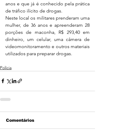
anos e que já é conhecido pela prática 
de tráfico ilícito de drogas. 
Neste local os militares prenderam uma 
mulher, de 36 anos e apreenderam 28 
porções de maconha, R$ 293,40 em 
dinheiro, um celular, uma câmera de 
videomonitoramento e outros materiais 
utilizados para preparar drogas.
Polícia
Comentários