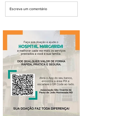
Escreva um comentário