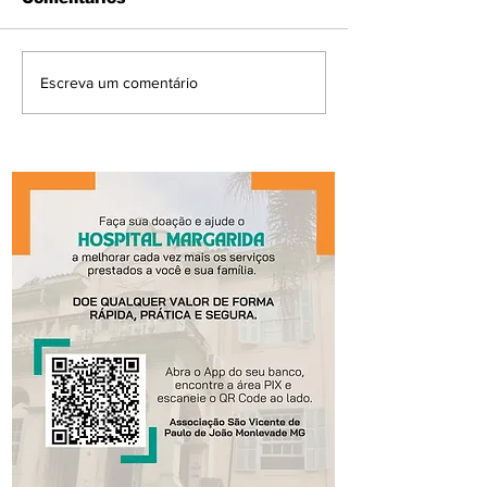
Escreva um comentário