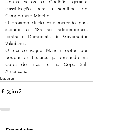
alguns saltos o Coelhão garante 
classificação para a semifinal do 
Campeonato Mineiro.
O próximo duelo está marcado para 
sábado, às 18h no Independência 
contra o Democrata de Governador 
Valadares. 
O técnico Vagner Mancini optou por 
poupar os titulares já pensando na 
Copa do Brasil e na Copa Sul-
Americana.
Esporte
Comentários