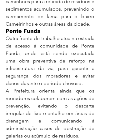
caminhões para a retirada de resíduos e 
sedimentos acumulados, prevenindo o 
carreamento de lama para o bairro 
Carneirinhos e outras áreas da cidade.
Ponte Funda
Outra frente de trabalho atua na estrada 
de acesso à comunidade de Ponte 
Funda, onde está sendo executada 
uma obra preventiva de reforço na 
infraestrutura da via, para garantir a 
segurança dos moradores e evitar 
danos durante o período chuvoso.
A Prefeitura orienta ainda que os 
moradores colaborem com as ações de 
prevenção, evitando o descarte 
irregular de lixo e entulho em áreas de 
drenagem e comunicando à 
administração casos de obstrução de 
galerias ou acúmulo de resíduos.