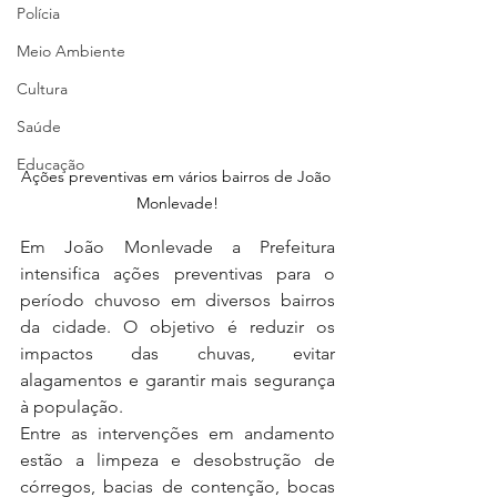
Polícia
Meio Ambiente
Cultura
Saúde
Educação
Ações preventivas em vários bairros de João 
Monlevade!
Em João Monlevade a Prefeitura 
intensifica ações preventivas para o 
período chuvoso em diversos bairros 
da cidade. O objetivo é reduzir os 
impactos das chuvas, evitar 
alagamentos e garantir mais segurança 
à população.
Entre as intervenções em andamento 
estão a limpeza e desobstrução de 
córregos, bacias de contenção, bocas 