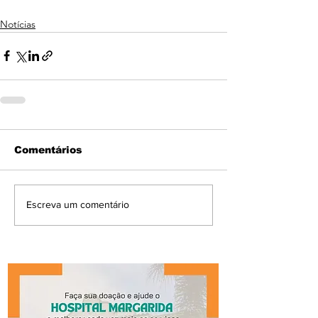
Notícias
Comentários
Escreva um comentário