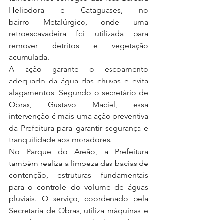
Heliodora e Cataguases, no 
bairro Metalúrgico, onde uma 
retroescavadeira foi utilizada para 
remover detritos e vegetação 
acumulada.
A ação garante o escoamento 
adequado da água das chuvas e evita 
alagamentos. Segundo o secretário de 
Obras, Gustavo Maciel, essa 
intervenção é mais uma ação preventiva 
da Prefeitura para garantir segurança e 
tranquilidade aos moradores. 
No Parque do Areão, a Prefeitura 
também realiza a limpeza das bacias de 
contenção, estruturas fundamentais 
para o controle do volume de águas 
pluviais. O serviço, coordenado pela 
Secretaria de Obras, utiliza máquinas e 