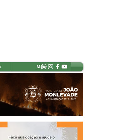
o
Mais