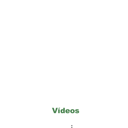
Vídeos