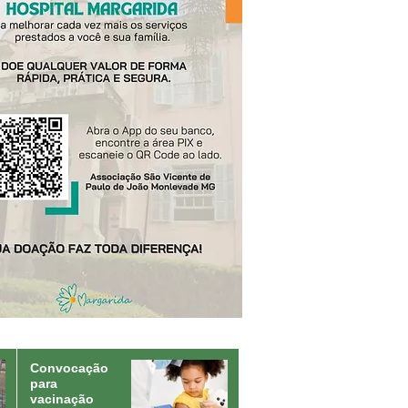
Convocação
para
vacinação